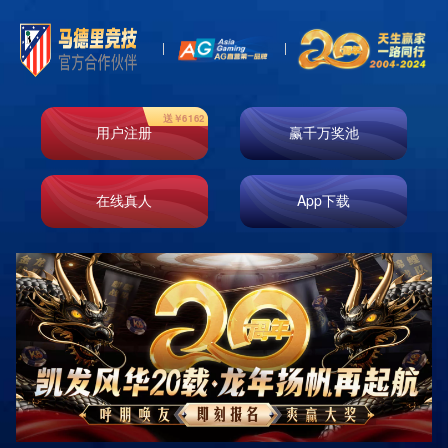
集团介绍
管理层介绍
企业文化
加入我们