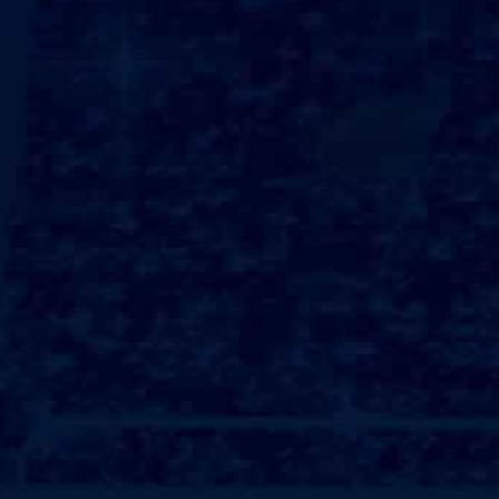
了解详情 →